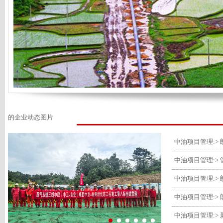
的企业动态图片