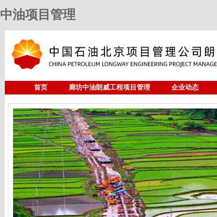
中油项目管理
首页
廊坊中油朗威工程项目管理
企业动态
人力资源
中油项目管理