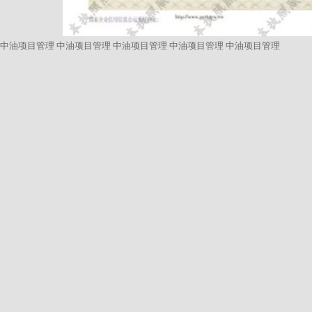
中油项目管理
中油项目管理
中油项目管理
中油项目管理
中油项目管理