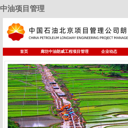
中油项目管理
首页
廊坊中油朗威工程项目管理
企业动态
人力资源
中油项目管理