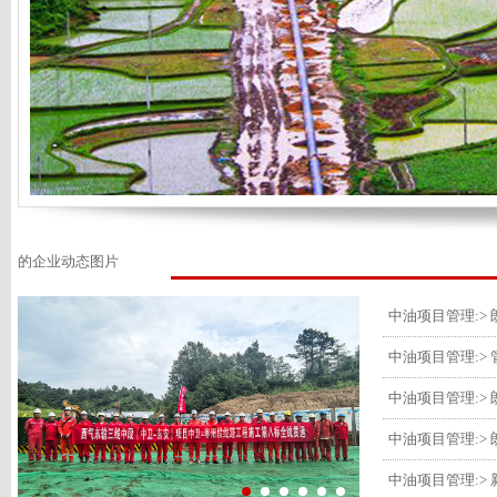
的企业动态图片