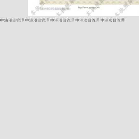
中油项目管理
中油项目管理
中油项目管理
中油项目管理
中油项目管理