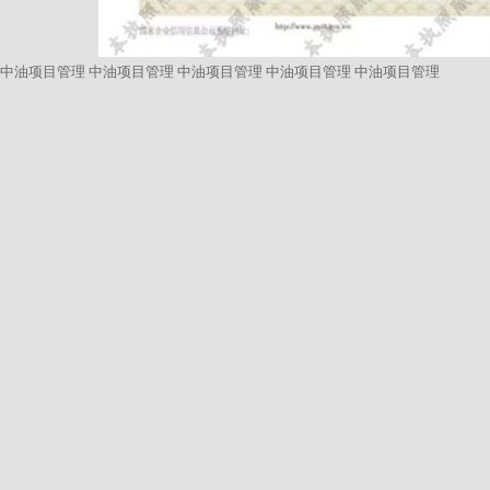
中油项目管理
中油项目管理
中油项目管理
中油项目管理
中油项目管理