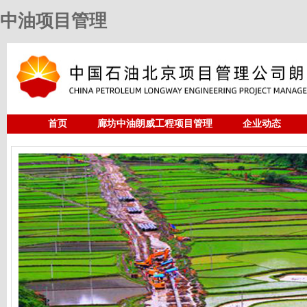
中油项目管理
首页
廊坊中油朗威工程项目管理
企业动态
人力资源
中油项目管理