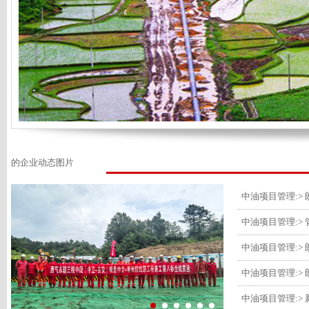
的企业动态图片