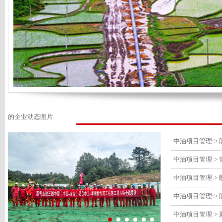
的企业动态图片