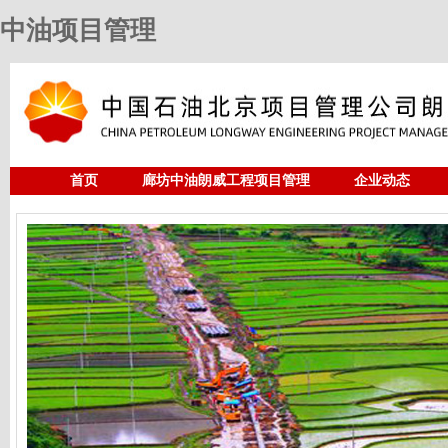
中油项目管理
首页
廊坊中油朗威工程项目管理
企业动态
人力资源
中油项目管理