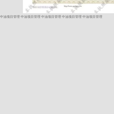
中油项目管理
中油项目管理
中油项目管理
中油项目管理
中油项目管理