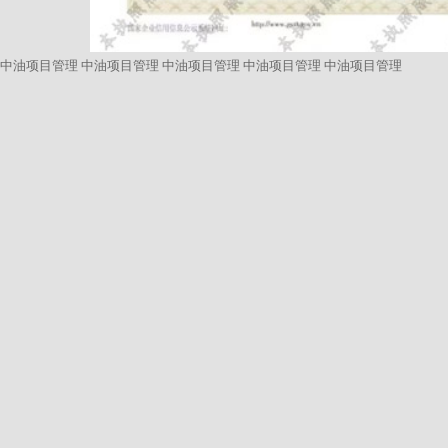
中油项目管理
中油项目管理
中油项目管理
中油项目管理
中油项目管理