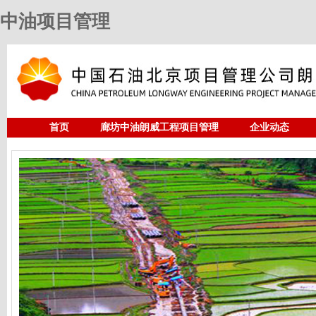
中油项目管理
首页
廊坊中油朗威工程项目管理
企业动态
人力资源
中油项目管理