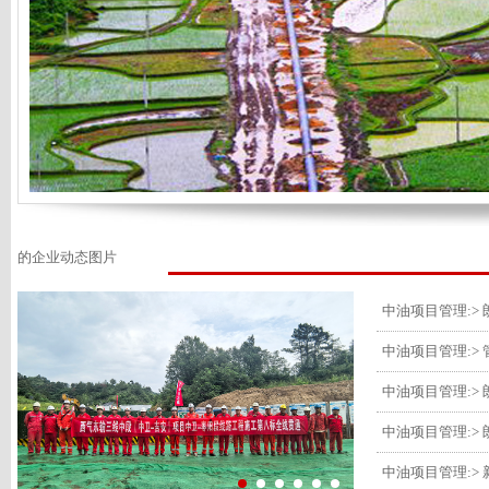
的企业动态图片