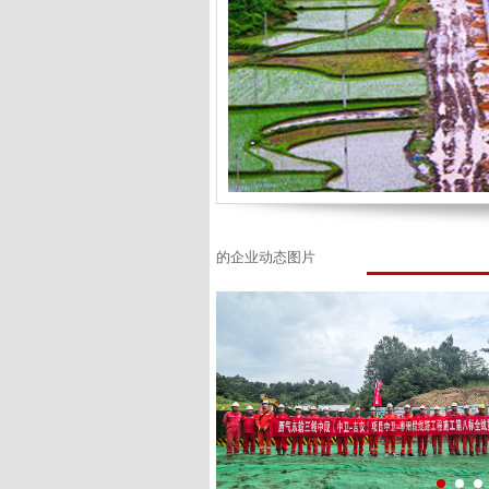
的企业动态图片