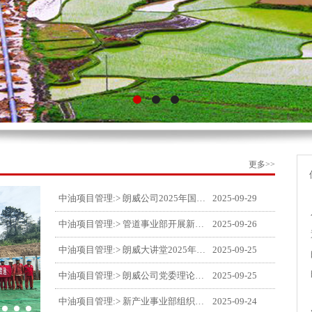
更多>>
中油项目管理:> 朗威公司2025年国庆中秋双节喜乐嘉年华活动圆满举行
2025-09-29
中油项目管理:> 管道事业部开展新闻宣传培训
2025-09-26
中油项目管理:> 朗威大讲堂2025年第九讲开讲
2025-09-25
中油项目管理:> 朗威公司党委理论中心组学习《习近平谈治国理政》第五卷推动公司高质量发展
2025-09-25
中油项目管理:> 新产业事业部组织召开特殊敏感时期安全管理提升会
2025-09-24