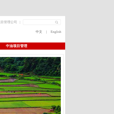
项目管理公司
|
中文
|
English
中油项目管理