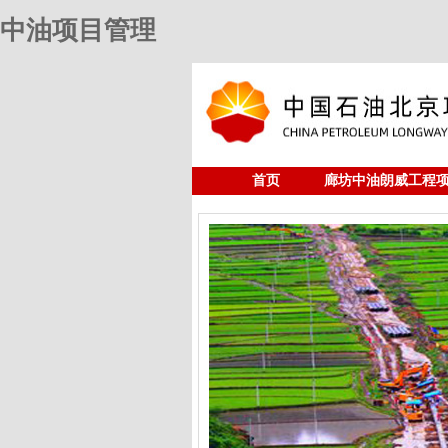
中油项目管理
首页
廊坊中油朗威工程
人力资源
中油项目管理